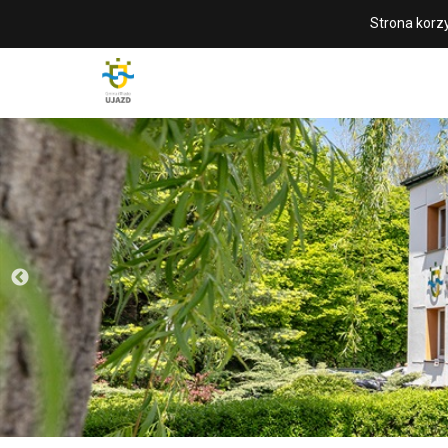
Strona korzy