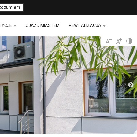
Rozumiem
TYCJE
UJAZD MIASTEM
REWITALIZACJA