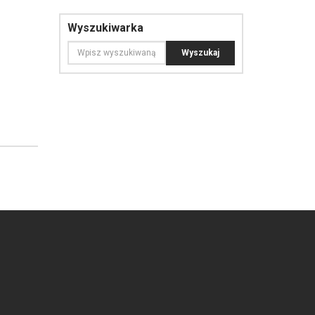
Wyszukiwarka