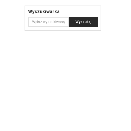
Wyszukiwarka