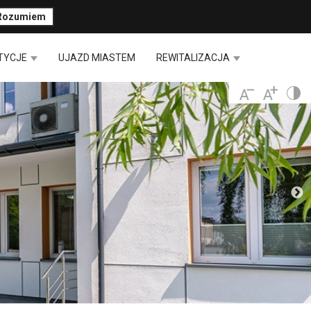
Rozumiem
TYCJE
UJAZD MIASTEM
REWITALIZACJA