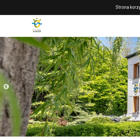
Strona korzy