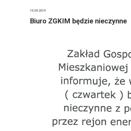
19.09.2019
Biuro ZGKIM będzie nieczynne