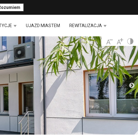
Rozumiem
TYCJE
UJAZD MIASTEM
REWITALIZACJA