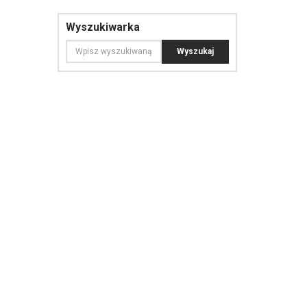
Wyszukiwarka