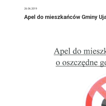
26.06.2019
Apel do mieszkańców Gminy Uj