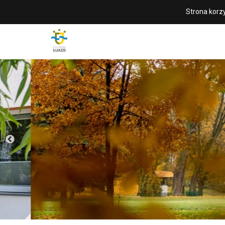
Strona korzy