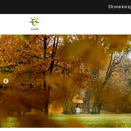
Strona korzy