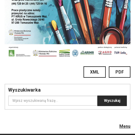
XML
PDF
Wyszukiwarka
Menu