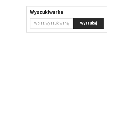
Wyszukiwarka