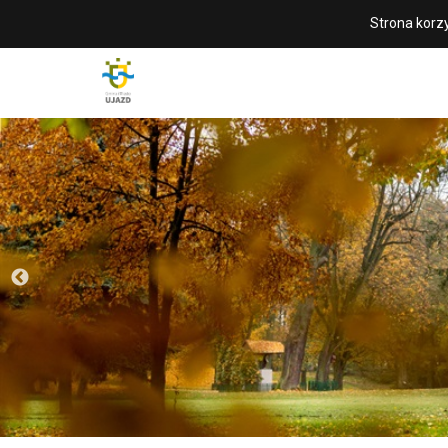
Strona korzy