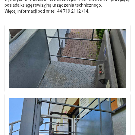
posiada księgę rewizyjną urządzenia technicznego.
Więcej informacji pod nr tel. 44 719 2112 /14.