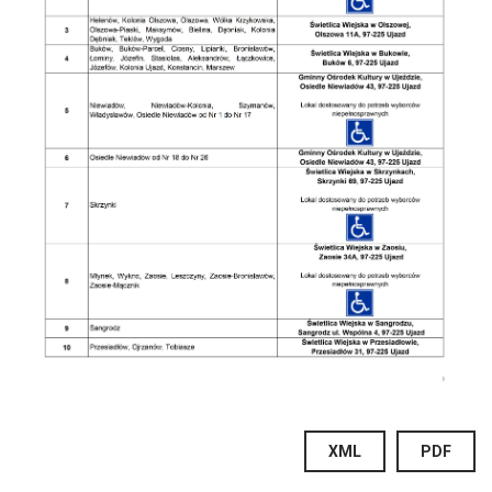
XML
PDF