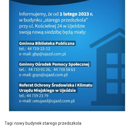
Tagi:
nowy budynek starego przedszkola