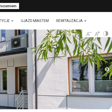
Rozumiem
TYCJE
UJAZD MIASTEM
REWITALIZACJA