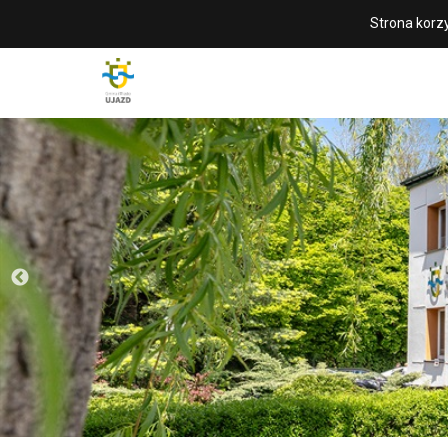
Strona korzy