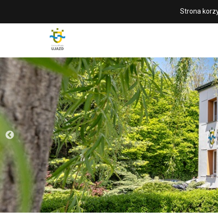
Strona korzy