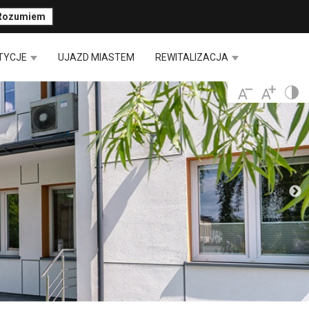
Rozumiem
TYCJE
UJAZD MIASTEM
REWITALIZACJA