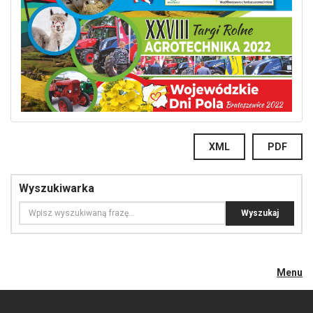
XML
PDF
Wyszukiwarka
Menu