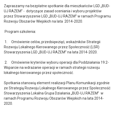
Zapraszamy na bezpłatne spotkanie dla mieszkańców LGD „BUD-
UJ RAZEM” - dotyczące zasad oceniania i wyboru projektów
przez Stowarzyszenie LGD „BUD-UJ RAZEM” w ramach Programu
Rozwoju Obszarów Wiejskich na lata 2014-2020.
Program szkolenia:
1. Omówienie celów, przedsięwzięć, wskaźników Strategii
Rozwoju Lokalnego Kierowanego przez Społeczność (LSR)
Stowarzyszenia LGD „BUD-UJ RAZEM” na lata 2014-2020.
2. Omówienie kryteriów wyboru operacji dla Poddziałania 19.2-
Wsparcie na wdrażanie operacji w ramach strategii rozwoju
lokalnego kierowanego przez społeczność.
Spotkania stanowią element realizacji Planu Komunikacji zgodnie
ze Strategią Rozwoju Lokalnego Kierowanego przez Społeczność
Stowarzyszenia Lokalna Grupa Działania „BUD-UJ RAZEM” w
ramach Programu Rozwoju Obszarów Wiejskich na lata 2014-
2020.