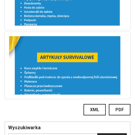
XML
PDF
Wyszukiwarka