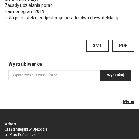
Zasady udzielania porad
Harmonogram 2019
Lista jednostek nieodpłatnego poradnictwa obywatelskiego
XML
PDF
Wyszukiwarka
Menu
Adres
Urząd Miejski w Ujeździe
ul. Plac Kościuszki 6