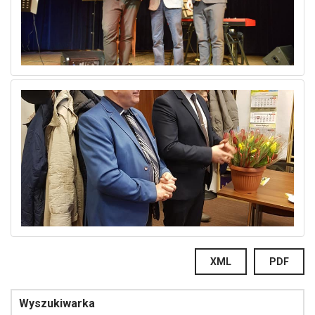
XML
PDF
Wyszukiwarka