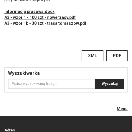
Informacja prasowa.docx
A3 - wzor 1 - 100 szt - nowe trasy.pdf
A3 - wzor 1b - 30 szt - trasa tomaszow.pdf
XML
PDF
Wyszukiwarka
Menu
Adres