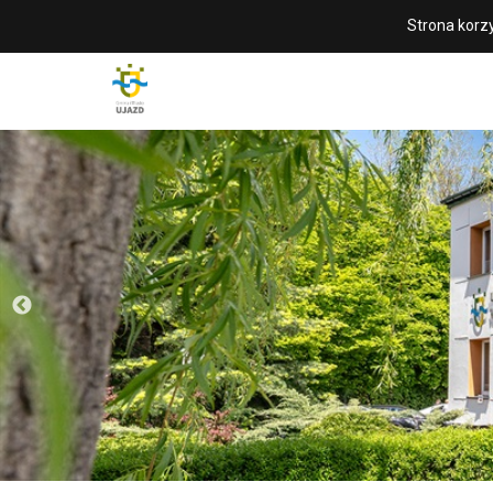
Strona korzy