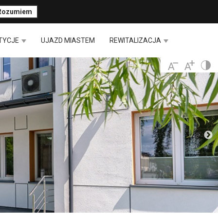
Rozumiem
TYCJE
UJAZD MIASTEM
REWITALIZACJA