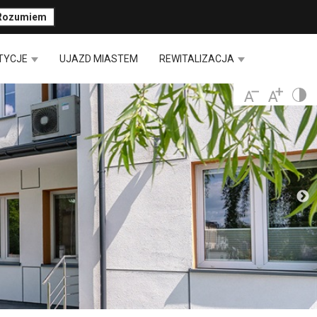
Rozumiem
TYCJE
UJAZD MIASTEM
REWITALIZACJA