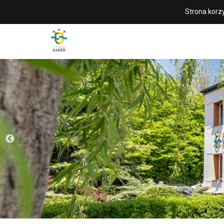
Strona korzy