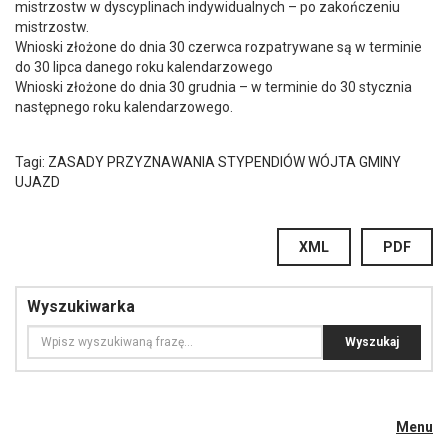
mistrzostw w dyscyplinach indywidualnych – po zakończeniu
mistrzostw.
Wnioski złożone do dnia 30 czerwca rozpatrywane są w terminie
do 30 lipca danego roku kalendarzowego
Wnioski złożone do dnia 30 grudnia – w terminie do 30 stycznia
następnego roku kalendarzowego.
Tagi:
ZASADY PRZYZNAWANIA STYPENDIÓW WÓJTA GMINY
UJAZD
XML
PDF
Wyszukiwarka
Menu