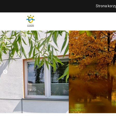
Strona korzy