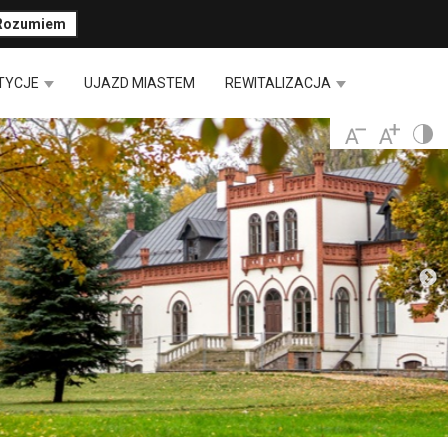
Rozumiem
TYCJE
UJAZD MIASTEM
REWITALIZACJA