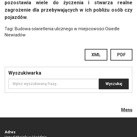
pozostawia wiele do życzenia i stwarza realne
zagrożenie dla przebywających w ich pobliżu osób czy
pojazdów.
Tagi:
Budowa oświetlenia ulicznego w miejscowości Osiedle
Niewiadów
XML
PDF
Wyszukiwarka
Menu
Adres