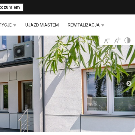
Rozumiem
TYCJE
UJAZD MIASTEM
REWITALIZACJA