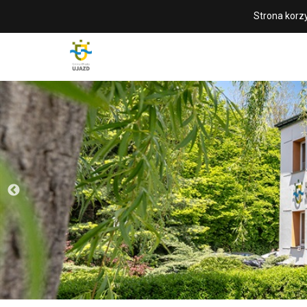
Strona korzy