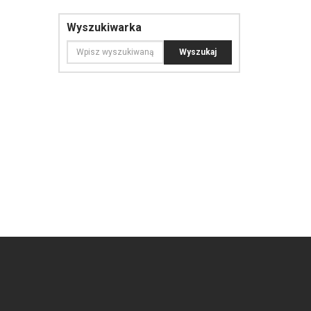
Wyszukiwarka