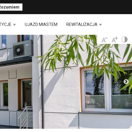
Rozumiem
TYCJE
UJAZD MIASTEM
REWITALIZACJA