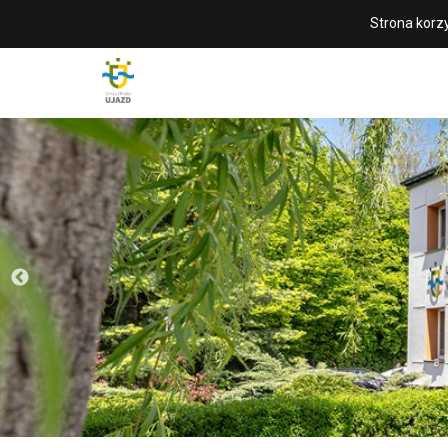
Strona korzy