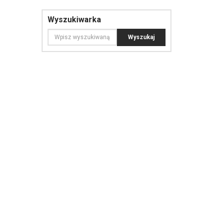
Wyszukiwarka