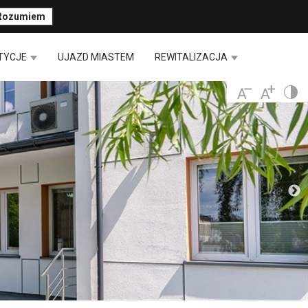
Rozumiem
TYCJE
UJAZD MIASTEM
REWITALIZACJA