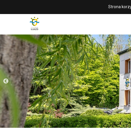
Strona korzy