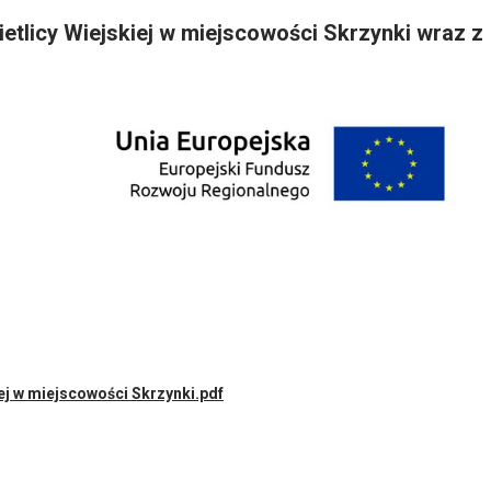
tlicy Wiejskiej w miejscowości Skrzynki wraz z
j w miejscowości Skrzynki.pdf