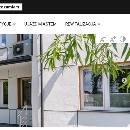
Rozumiem
TYCJE
UJAZD MIASTEM
REWITALIZACJA