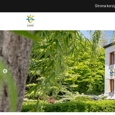
Strona korzy