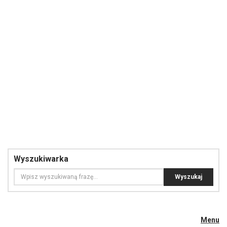
Wyszukiwarka
Menu