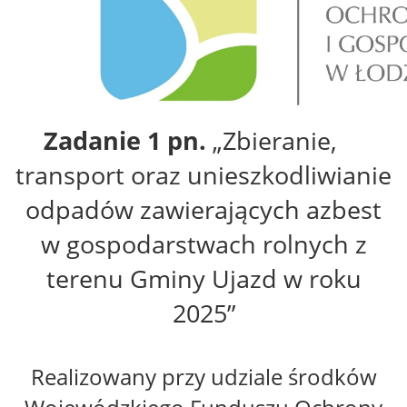
Zadanie 1 pn.
„Zbieranie,
transport oraz unieszkodliwianie
odpadów zawierających azbest
w gospodarstwach rolnych z
terenu Gminy Ujazd w roku
2025”
Realizowany przy udziale środków