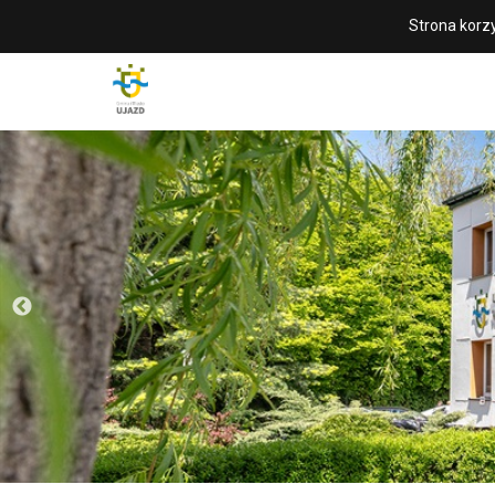
Strona korzy