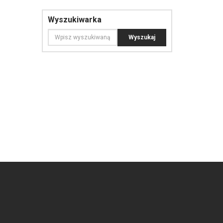
Wyszukiwarka