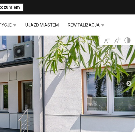
Rozumiem
TYCJE
UJAZD MIASTEM
REWITALIZACJA