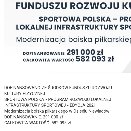
DOFINANSOWANO ZE ŚRODKÓW FUNDUSZU ROZWOJU
KULTURY FIZYCZNEJ
SPORTOWA POLSKA - PROGRAM ROZWOJU LOKALNEJ
INFRASTRUKTURY SPORTOWEJ - EDYCJA 2021
Modernizacja boiska piłkarskiego w Osiedlu Niewiadów
DOFINANSOWANIE: 291 000 zł
CAŁKOWITA WARTOŚĆ: 582 093 zł