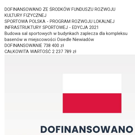
DOFINANSOWANO ZE ŚRODKÓW FUNDUSZU ROZWOJU
KULTURY FIZYCZNEJ
SPORTOWA POLSKA - PROGRAM ROZWOJU LOKALNEJ
INFRASTRUKTURY SPORTOWEJ - EDYCJA 2021
Budowa sal sportowych w budynkach zaplecza dla kompleksu
basenów w miejscowości Osiedle Niewiadów
DOFINANSOWANIE 738 400 zł
CAŁKOWITA WARTOŚĆ 2 237 789 zł