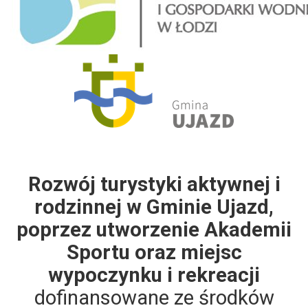
Rozwój turystyki aktywnej i
rodzinnej w Gminie Ujazd,
poprzez utworzenie Akademii
Sportu oraz miejsc
wypoczynku i rekreacji
dofinansowane ze środków