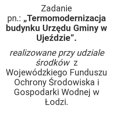
Zadanie
pn.:
„Termomodernizacja
budynku Urzędu Gminy
w
Ujeździe”.
realizowane przy udziale
środków
z
Wojewódzkiego Funduszu
Ochrony Środowiska i
Gospodarki Wodnej w
Łodzi.