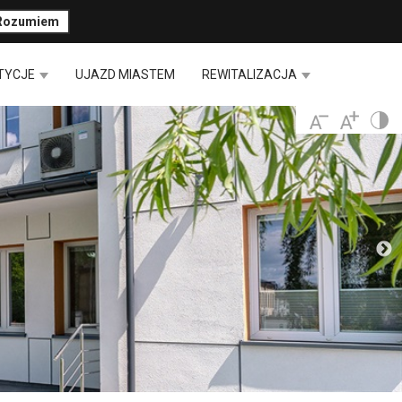
Rozumiem
TYCJE
UJAZD MIASTEM
REWITALIZACJA