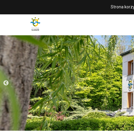
Strona korzy